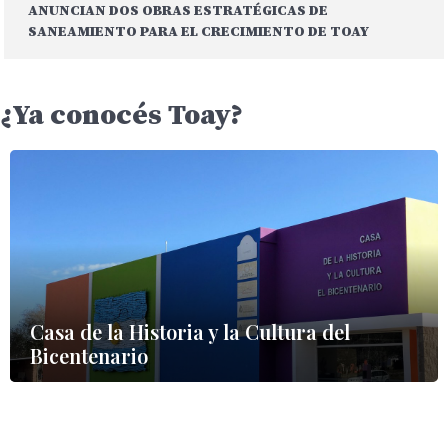
ANUNCIAN DOS OBRAS ESTRATÉGICAS DE
SANEAMIENTO PARA EL CRECIMIENTO DE TOAY
¿Ya conocés Toay?
Casa de la Historia y la Cultura del
Bicentenario