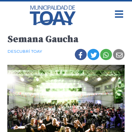
Semana Gaucha
DESCUBRÍ TOAY