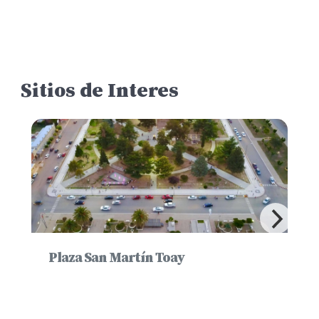
Sitios de Interes
Plaza San Martín Toay