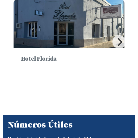
Hotel Florida
Números Útiles