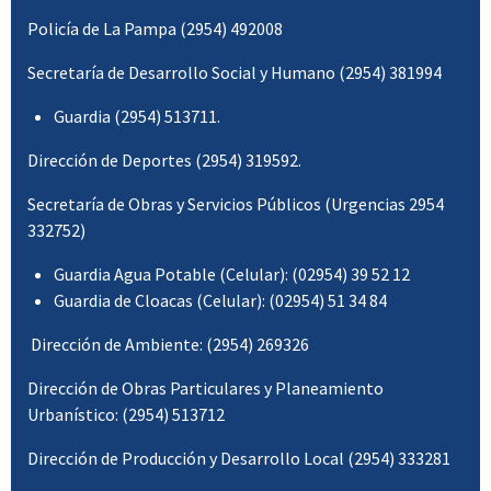
Policía de La Pampa (2954) 492008
Secretaría de Desarrollo Social y Humano (2954) 381994
Guardia (2954) 513711.
Dirección de Deportes (2954) 319592.
Secretaría de Obras y Servicios Públicos (Urgencias 2954
332752)
Guardia Agua Potable (Celular): (02954) 39 52 12
Guardia de Cloacas (Celular): (02954) 51 34 84
Dirección de Ambiente: (2954) 269326
Dirección de Obras Particulares y Planeamiento
Urbanístico: (2954) 513712
Dirección de Producción y Desarrollo Local (2954) 333281