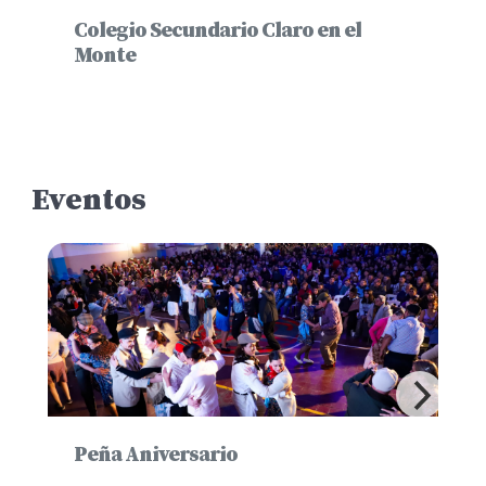
Colegio Secundario Claro en el
Monte
Eventos
Peña Aniversario