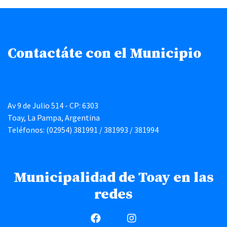
Contactáte con el Municipio
Av 9 de Julio 514 - CP: 6303
Toay, La Pampa, Argentina
Teléfonos: (02954) 381991 / 381993 / 381994
Municipalidad de Toay en las
redes