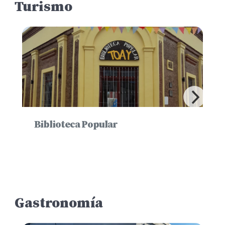
Turismo
Biblioteca Popular
Gastronomía