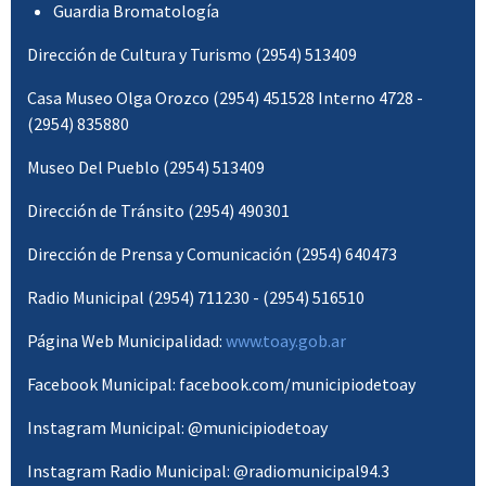
Guardia Bromatología
Dirección de Cultura y Turismo (2954) 513409
Casa Museo Olga Orozco (2954) 451528 Interno 4728 -
(2954) 835880
Museo Del Pueblo (2954) 513409
Dirección de Tránsito (2954) 490301
Dirección de Prensa y Comunicación (2954) 640473
Radio Municipal (2954) 711230 - (2954) 516510
Página Web Municipalidad:
www.toay.gob.ar
Facebook Municipal: facebook.com/municipiodetoay
Instagram Municipal: @municipiodetoay
Instagram Radio Municipal: @radiomunicipal94.3