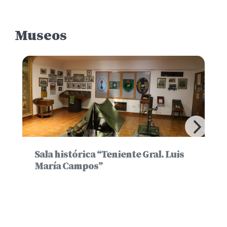
Museos
Sala histórica “Teniente Gral. Luis
María Campos”