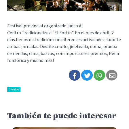
Festival provincial organizado junto Al
Centro Tradicionalista “El Fortín”. En el mes de abril, 2
días llenos de tradición con diferentes actividades durante
ambas jornadas: Desfile criollo, jineteada, doma, prueba
de riendas, clina, bastos, con importantes premios, Peña
folclórica y mucho más!
Eventos
También te puede interesar