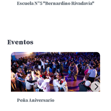
Escuela Nº5 "Bernardino Rivadavia"
Eventos
Peña Aniversario