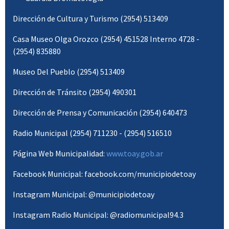
Dirección de Cultura y Turismo (2954) 513409
Casa Museo Olga Orozco (2954) 451528 Interno 4728 -
(2954) 835880
Museo Del Pueblo (2954) 513409
Dirección de Tránsito (2954) 490301
Dirección de Prensa y Comunicación (2954) 640473
Radio Municipal (2954) 711230 - (2954) 516510
Página Web Municipalidad:
www.toay.gob.ar
Facebook Municipal: facebook.com/municipiodetoay
Instagram Municipal: @municipiodetoay
Instagram Radio Municipal: @radiomunicipal94.3