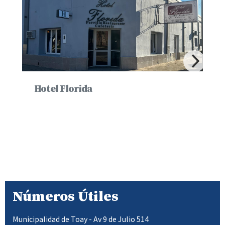
Hotel Florida
Números Útiles
Municipalidad de Toay - Av 9 de Julio 514