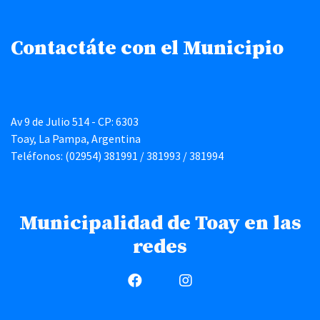
Contactáte con el Municipio
Av 9 de Julio 514 - CP: 6303
Toay, La Pampa, Argentina
Teléfonos: (02954) 381991 / 381993 / 381994
Municipalidad de Toay en las
redes