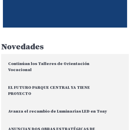
Novedades
Continúan los Talleres de Orientación
Vocacional
EL FUTURO PARQUE CENTRAL YA TIENE
PROYECTO
Avanza el recambio de Luminarias LED en Toay
ANUNCIAN DOS OBRAS ESTRATÉGICAS DE