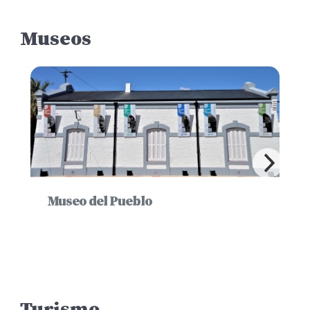
Museos
Museo del Pueblo
Turismo