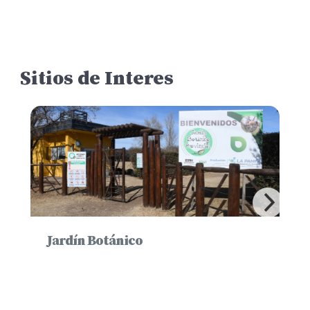
Sitios de Interes
Jardín Botánico