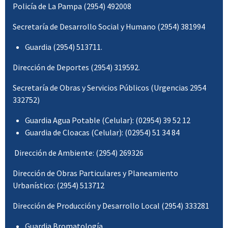
Policía de La Pampa (2954) 492008
Secretaría de Desarrollo Social y Humano (2954) 381994
Guardia (2954) 513711.
Dirección de Deportes (2954) 319592.
Secretaría de Obras y Servicios Públicos (Urgencias 2954
332752)
Guardia Agua Potable (Celular): (02954) 39 52 12
Guardia de Cloacas (Celular): (02954) 51 34 84
Dirección de Ambiente: (2954) 269326
Dirección de Obras Particulares y Planeamiento
Urbanístico: (2954) 513712
Dirección de Producción y Desarrollo Local (2954) 333281
Guardia Bromatología