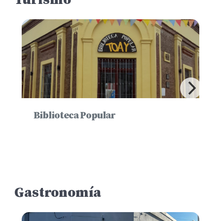
Biblioteca Popular
Gastronomía