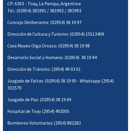
CP: 6303 - Toay, La Pampa, Argentina
Tel.: (02954) 381991 / 381992 / 381993
Concejo Deliberante: (02954) 38 19 97
Dirección de Cultura y Turismo: (02954) 15513409
Casa Museo Olga Orozco: (02954) 38 19 98
Desarrollo Social y Humano: (02954) 38 19 94
Dirección de Tránsito: (2954) 49 03 01
Juzgado de Faltas: (02954) 38 19 95 - Whatsapp (2954)
331579
Juzgado de Paz: (02954) 38 19 69
Hospital de Toay (2954) 492005
Bomberos Voluntarios (2954) 882282