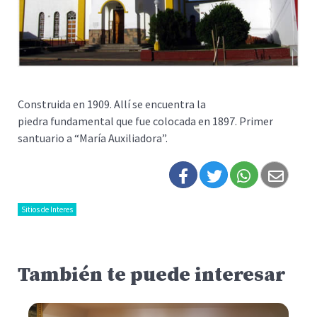
Construida en 1909. Allí se encuentra la
piedra fundamental que fue colocada en 1897. Primer
santuario a “María Auxiliadora”.
Sitios de Interes
También te puede interesar