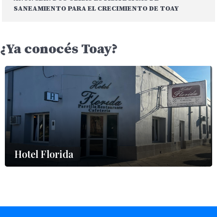
SANEAMIENTO PARA EL CRECIMIENTO DE TOAY
¿Ya conocés Toay?
Hotel Florida