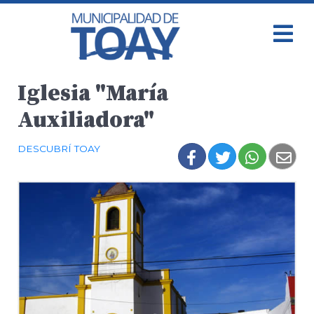
Iglesia "María
Auxiliadora"
DESCUBRÍ TOAY