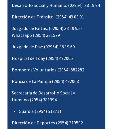
Desarrollo Social y Humano: (02954) 38 19 94
Dirección de Tránsito: (2954) 49 03 01
Juzgado de Faltas: (02954) 38 19 95 -
Whatsapp (2954) 331579
Juzgado de Paz: (02954) 38 19 69
Hospital de Toay (2954) 492005
Bomberos Voluntarios (2954) 882282
Policía de La Pampa (2954) 492008
Secretaría de Desarrollo Social y
Humano (2954) 381994
Guardia (2954) 513711.
Dirección de Deportes (2954) 319592.