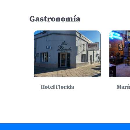
Gastronomía
Hotel Florida
Marí