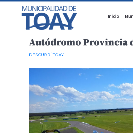
Inicio
Mun
Autódromo Provincia 
DESCUBRÍ TOAY