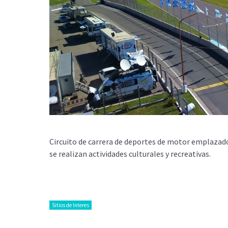
Circuito de carrera de deportes de motor emplazado 
se realizan actividades culturales y recreativas.
Sitios de Interes