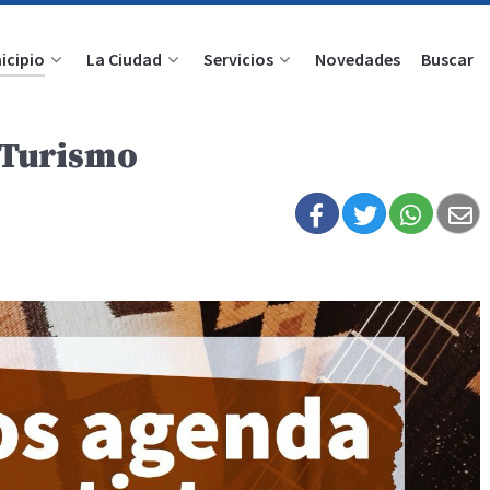
icipio
La Ciudad
Servicios
Novedades
Buscar
 Turismo