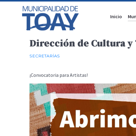
Inicio
Mun
Dirección de Cultura y
SECRETARÍAS
¡Convocatoria para Artistas!