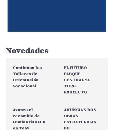
Novedades
Continúan los
EL FUTURO
Talleres de
PARQUE
Orientación
CENTRAL YA
Vocacional
TIENE
PROYECTO
Avanza el
ANUNCIAN DOS
recambio de
OBRAS
Luminarias LED
ESTRATÉGICAS
en Toay
DE