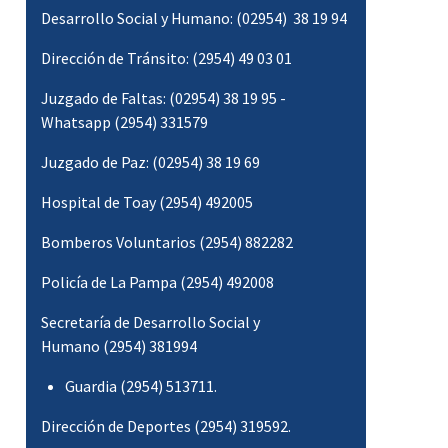
Desarrollo Social y Humano: (02954) 38 19 94
Dirección de Tránsito: (2954) 49 03 01
Juzgado de Faltas: (02954) 38 19 95 -
Whatsapp (2954) 331579
Juzgado de Paz: (02954) 38 19 69
Hospital de Toay (2954) 492005
Bomberos Voluntarios (2954) 882282
Policía de La Pampa (2954) 492008
Secretaría de Desarrollo Social y
Humano (2954) 381994
Guardia (2954) 513711.
Dirección de Deportes (2954) 319592.