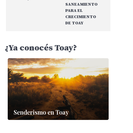
SANEAMIENTO
PARA EL
CRECIMIENTO
DE TOAY
¿Ya conocés Toay?
Senderismo en Toay