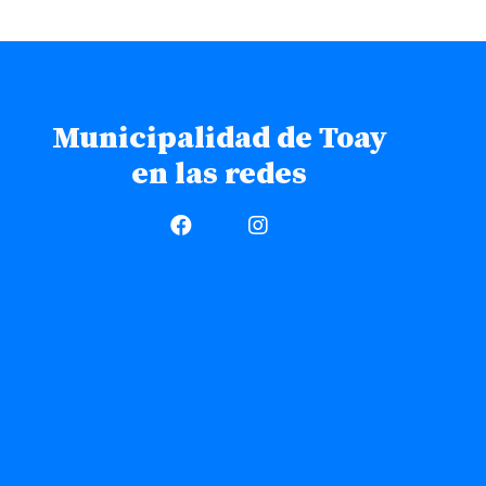
Municipalidad de Toay
en las redes