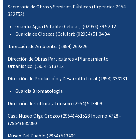
Secretaría de Obras y Servicios Públicos (Urgencias 2954
332752)
Guardia Agua Potable (Celular): (02954) 39 52 12
Guardia de Cloacas (Celular): (02954) 51 34 84
Dirección de Ambiente: (2954) 269326
Dirección de Obras Particulares y Planeamiento
Urbanístico: (2954) 513712
Dirección de Producción y Desarrollo Local (2954) 333281
Guardia Bromatología
Dirección de Cultura y Turismo (2954) 513409
Casa Museo Olga Orozco (2954) 451528 Interno 4728 -
(2954) 835880
Museo Del Pueblo (2954) 513409