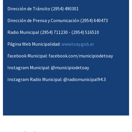
Dirección de Tránsito (2954) 490301
Dirección de Prensa y Comunicación (2954) 640473
Radio Municipal (2954) 711230 - (2954) 516510
Página Web Municipalidad:
www.toay.gob.ar
Facebook Municipal: facebook.com/municipiodetoay
Instagram Municipal: @municipiodetoay
Instagram Radio Municipal: @radiomunicipal94.3