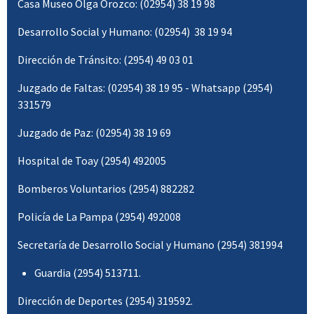
Casa Museo Olga Orozco: (02954) 38 19 98
Desarrollo Social y Humano: (02954) 38 19 94
Dirección de Tránsito: (2954) 49 03 01
Juzgado de Faltas: (02954) 38 19 95 - Whatsapp (2954)
331579
Juzgado de Paz: (02954) 38 19 69
Hospital de Toay (2954) 492005
Bomberos Voluntarios (2954) 882282
Policía de La Pampa (2954) 492008
Secretaría de Desarrollo Social y Humano (2954) 381994
Guardia (2954) 513711.
Dirección de Deportes (2954) 319592.