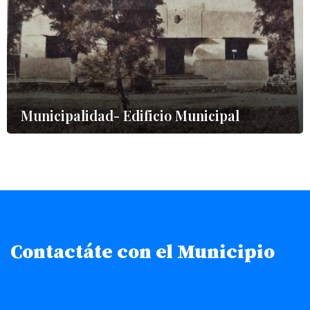
Municipalidad- Edificio Municipal
Contactáte con el Municipio