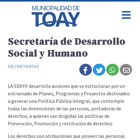
Secretaría de Desarrollo
Social y Humano
SECRETARÍAS
LA SDSYH desarrolla acciones que se estructuran por un
entramado de Planes, Programas y Proyectos destinados
a generar una Política Pública integral, que contemple
todas las dimensiones de las personas, portadoras de
derechos, a quienes van dirigidas las políticas de
Prevención, Promoción y restitución de derechos.
Los derechos son atribuciones que poseen las personas