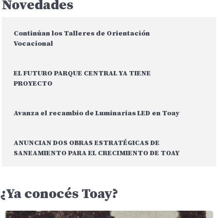
Novedades
Continúan los Talleres de Orientación
Vocacional
EL FUTURO PARQUE CENTRAL YA TIENE
PROYECTO
Avanza el recambio de Luminarias LED en Toay
ANUNCIAN DOS OBRAS ESTRATÉGICAS DE
SANEAMIENTO PARA EL CRECIMIENTO DE TOAY
¿Ya conocés Toay?