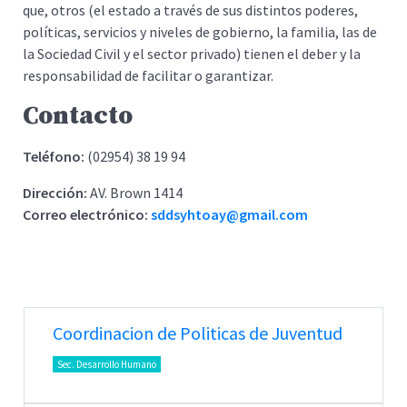
que, otros (el estado a través de sus distintos poderes,
políticas, servicios y niveles de gobierno, la familia, las de
la Sociedad Civil y el sector privado) tienen el deber y la
responsabilidad de facilitar o garantizar.
Contacto
Teléfono:
(02954) 38 19 94
Dirección:
AV. Brown 1414
Correo electrónico:
sddsyhtoay@gmail.com
Coordinacion de Politicas de Juventud
Sec. Desarrollo Humano