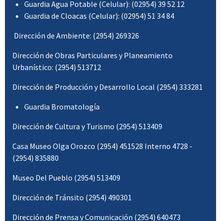
Guardia Agua Potable (Celular): (02954) 39 52 12
Guardia de Cloacas (Celular): (02954) 51 34 84
Dirección de Ambiente: (2954) 269326
Dirección de Obras Particulares y Planeamiento
Urbanístico: (2954) 513712
Dirección de Producción y Desarrollo Local (2954) 333281
Guardia Bromatología
Dirección de Cultura y Turismo (2954) 513409
Casa Museo Olga Orozco (2954) 451528 Interno 4728 -
(2954) 835880
Museo Del Pueblo (2954) 513409
Dirección de Tránsito (2954) 490301
Dirección de Prensa y Comunicación (2954) 640473