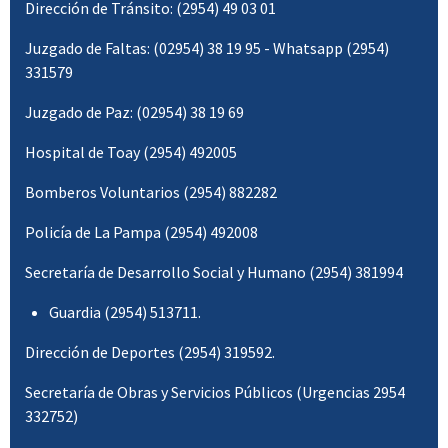
Dirección de Tránsito: (2954) 49 03 01
Juzgado de Faltas: (02954) 38 19 95 - Whatsapp (2954)
331579
Juzgado de Paz: (02954) 38 19 69
Hospital de Toay (2954) 492005
Bomberos Voluntarios (2954) 882282
Policía de La Pampa (2954) 492008
Secretaría de Desarrollo Social y Humano (2954) 381994
Guardia (2954) 513711.
Dirección de Deportes (2954) 319592.
Secretaría de Obras y Servicios Públicos (Urgencias 2954
332752)