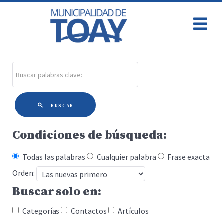
BUSCAR
Condiciones de búsqueda:
Todas las palabras
Cualquier palabra
Frase exacta
Orden:
Buscar solo en:
Categorías
Contactos
Artículos