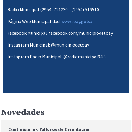
Radio Municipal (2954) 711230 - (2954) 516510
Página Web Municipalidad:
www.toay.gob.ar
Facebook Municipal: facebook.com/municipiodetoay
Instagram Municipal: @municipiodetoay
Instagram Radio Municipal: @radiomunicipal94.3
Novedades
Continúan los Talleres de Orientación