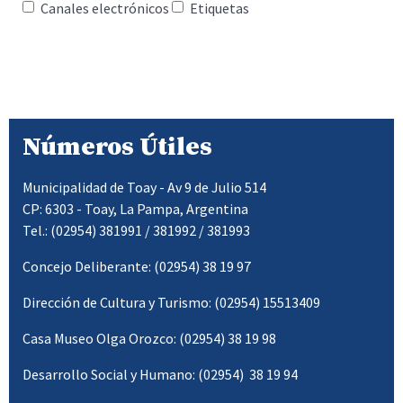
Canales electrónicos
Etiquetas
Números Útiles
Municipalidad de Toay - Av 9 de Julio 514
CP: 6303 - Toay, La Pampa, Argentina
Tel.: (02954) 381991 / 381992 / 381993
Concejo Deliberante: (02954) 38 19 97
Dirección de Cultura y Turismo: (02954) 15513409
Casa Museo Olga Orozco: (02954) 38 19 98
Desarrollo Social y Humano: (02954) 38 19 94