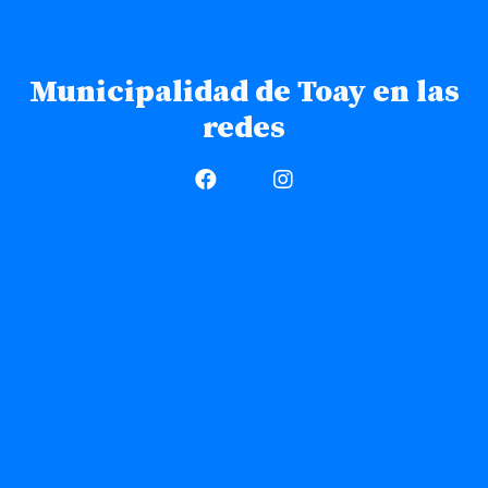
Municipalidad de Toay en las
redes