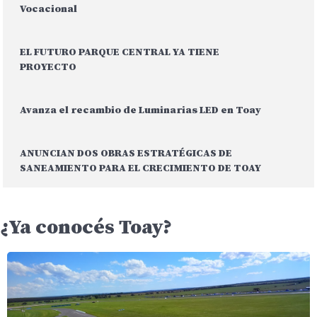
Vocacional
EL FUTURO PARQUE CENTRAL YA TIENE
PROYECTO
Avanza el recambio de Luminarias LED en Toay
ANUNCIAN DOS OBRAS ESTRATÉGICAS DE
SANEAMIENTO PARA EL CRECIMIENTO DE TOAY
¿Ya conocés Toay?