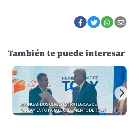
También te puede interesar
ANUNCIAN DOS OBRAS ESTRATÉGICAS DE
SANEAMIENTO PARA EL CRECIMIENTO DE TOAY