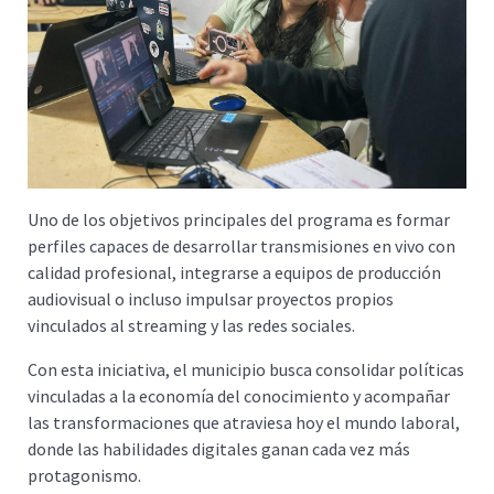
Uno de los objetivos principales del programa es formar
perfiles capaces de desarrollar transmisiones en vivo con
calidad profesional, integrarse a equipos de producción
audiovisual o incluso impulsar proyectos propios
vinculados al streaming y las redes sociales.
Con esta iniciativa, el municipio busca consolidar políticas
vinculadas a la economía del conocimiento y acompañar
las transformaciones que atraviesa hoy el mundo laboral,
donde las habilidades digitales ganan cada vez más
protagonismo.