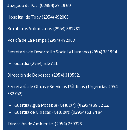
Juzgado de Paz: (02954) 38 19 69
Hospital de Toay (2954) 492005
Bomberos Voluntarios (2954) 882282
Policía de La Pampa (2954) 492008
Secretaría de Desarrollo Social y Humano (2954) 381994
Guardia (2954) 513711.
Dirección de Deportes (2954) 319592.
Secretaría de Obras y Servicios Públicos (Urgencias 2954
332752)
Guardia Agua Potable (Celular): (02954) 39 52 12
Guardia de Cloacas (Celular): (02954) 51 34 84
Dirección de Ambiente: (2954) 269326