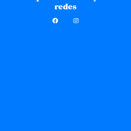
redes