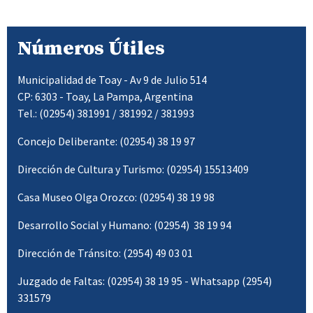
Números Útiles
Municipalidad de Toay - Av 9 de Julio 514
CP: 6303 - Toay, La Pampa, Argentina
Tel.: (02954) 381991 / 381992 / 381993
Concejo Deliberante: (02954) 38 19 97
Dirección de Cultura y Turismo: (02954) 15513409
Casa Museo Olga Orozco: (02954) 38 19 98
Desarrollo Social y Humano: (02954) 38 19 94
Dirección de Tránsito: (2954) 49 03 01
Juzgado de Faltas: (02954) 38 19 95 - Whatsapp (2954)
331579