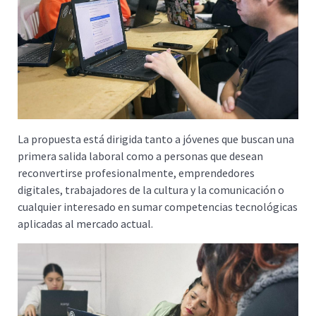
La propuesta está dirigida tanto a jóvenes que buscan una
primera salida laboral como a personas que desean
reconvertirse profesionalmente, emprendedores
digitales, trabajadores de la cultura y la comunicación o
cualquier interesado en sumar competencias tecnológicas
aplicadas al mercado actual.