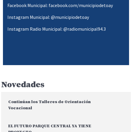
Facebook Municipal: facebook.com/municipiodetoay
Instagram Municipal: @municipiodetoay
Instagram Radio Municipal: @radiomunicipal94.3
Novedades
Continúan los Talleres de Orientación
Vocacional
EL FUTURO PARQUE CENTRAL YA TIENE