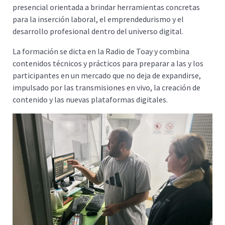
presencial orientada a brindar herramientas concretas
para la inserción laboral, el emprendedurismo y el
desarrollo profesional dentro del universo digital.
La formación se dicta en la Radio de Toay y combina
contenidos técnicos y prácticos para preparar a las y los
participantes en un mercado que no deja de expandirse,
impulsado por las transmisiones en vivo, la creación de
contenido y las nuevas plataformas digitales.