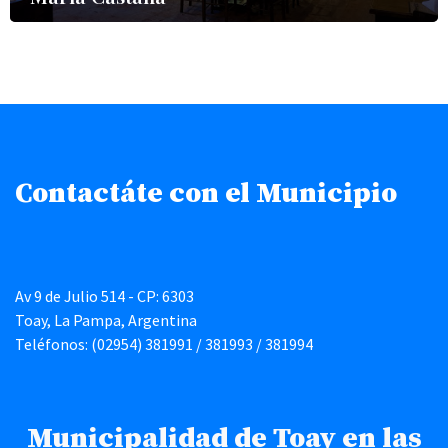
Contactáte con el Municipio
Av 9 de Julio 514 - CP: 6303
Toay, La Pampa, Argentina
Teléfonos: (02954) 381991 / 381993 / 381994
Municipalidad de Toay en las