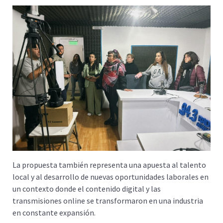
La propuesta también representa una apuesta al talento
local y al desarrollo de nuevas oportunidades laborales en
un contexto donde el contenido digital y las
transmisiones online se transformaron en una industria
en constante expansión.