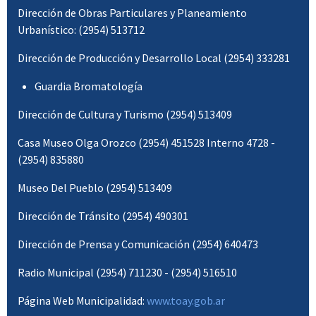
Dirección de Obras Particulares y Planeamiento
Urbanístico: (2954) 513712
Dirección de Producción y Desarrollo Local (2954) 333281
Guardia Bromatología
Dirección de Cultura y Turismo (2954) 513409
Casa Museo Olga Orozco (2954) 451528 Interno 4728 -
(2954) 835880
Museo Del Pueblo (2954) 513409
Dirección de Tránsito (2954) 490301
Dirección de Prensa y Comunicación (2954) 640473
Radio Municipal (2954) 711230 - (2954) 516510
Página Web Municipalidad:
www.toay.gob.ar