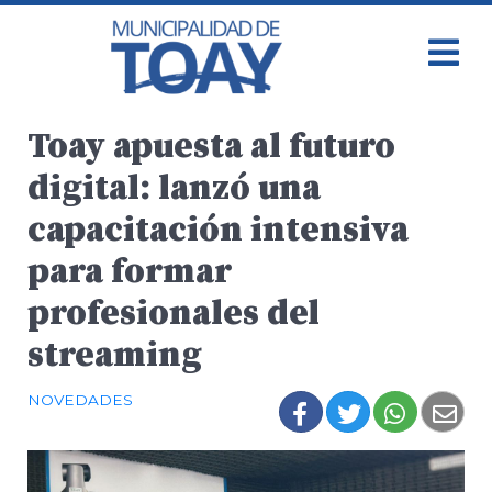
Toay apuesta al futuro
digital: lanzó una
capacitación intensiva
para formar
profesionales del
streaming
NOVEDADES