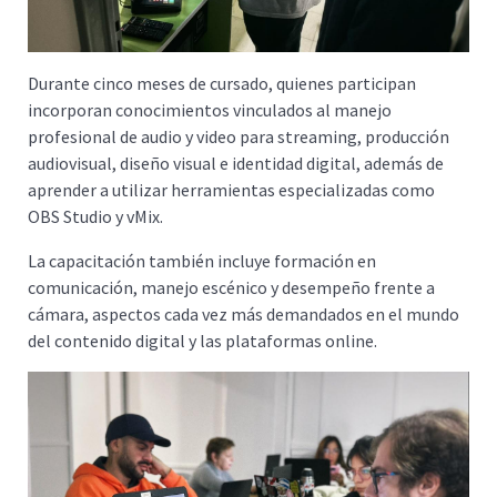
Durante cinco meses de cursado, quienes participan
incorporan conocimientos vinculados al manejo
profesional de audio y video para streaming, producción
audiovisual, diseño visual e identidad digital, además de
aprender a utilizar herramientas especializadas como
OBS Studio y vMix.
La capacitación también incluye formación en
comunicación, manejo escénico y desempeño frente a
cámara, aspectos cada vez más demandados en el mundo
del contenido digital y las plataformas online.