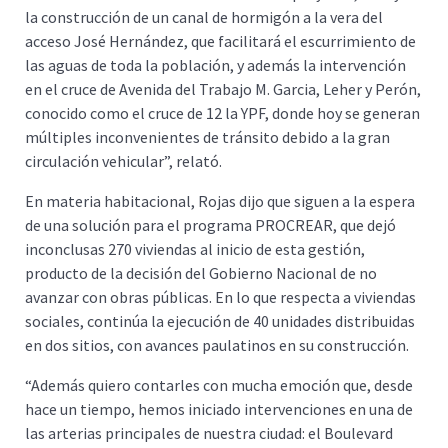
la construcción de un canal de hormigón a la vera del
acceso José Hernández, que facilitará el escurrimiento de
las aguas de toda la población, y además la intervención
en el cruce de Avenida del Trabajo M. Garcia, Leher y Perón,
conocido como el cruce de 12 la YPF, donde hoy se generan
múltiples inconvenientes de tránsito debido a la gran
circulación vehicular”, relató.
En materia habitacional, Rojas dijo que siguen a la espera
de una solución para el programa PROCREAR, que dejó
inconclusas 270 viviendas al inicio de esta gestión,
producto de la decisión del Gobierno Nacional de no
avanzar con obras públicas. En lo que respecta a viviendas
sociales, continúa la ejecución de 40 unidades distribuidas
en dos sitios, con avances paulatinos en su construcción.
“Además quiero contarles con mucha emoción que, desde
hace un tiempo, hemos iniciado intervenciones en una de
las arterias principales de nuestra ciudad: el Boulevard