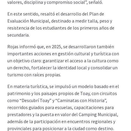
valores, disciplina y compromiso social”, señaló.
En este sentido, resaltó el desarrollo del Plan de
Evaluación Municipal, destinado a medir talla, peso y
resistencia de los estudiantes de los primeros años de
secundaria.
Rojas informó que, en 2025, se desarrollaron también
importantes acciones en gestión cultural y turística con
un objetivo claro: garantizar el acceso a la cultura como
un derecho, fortalecer la identidad local y consolidar un
turismo con raíces propias.
En materia turística, se impulsó un modelo basado en el
patrimonio y los paisajes propios de Toay, con circuitos
como “Descubrí Toay” y “Caminatas con Historia”,
recorridos guiados para escuelas, capacitaciones para
prestadores y la puesta en valor del Camping Municipal,
además de la participación en encuentros regionales y
provinciales para posicionar a la ciudad como destino.