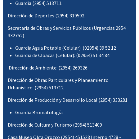
Guardia (2954) 513711.
Dirección de Deportes (2954) 319592.
Secretaría de Obras y Servicios Públicos (Urgencias 2954
332752)
Guardia Agua Potable (Celular): (02954) 39 52 12
Guardia de Cloacas (Celular): (02954) 51 34 84
Dirección de Ambiente: (2954) 269326
Dirección de Obras Particulares y Planeamiento
Urbanístico: (2954) 513712
Dirección de Producción y Desarrollo Local (2954) 333281
Guardia Bromatología
Dirección de Cultura y Turismo (2954) 513409
Casa Museo Olga Orozco (2954) 451528 Interno 4728 -