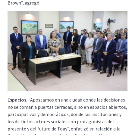
Brown”, agregó.
Espacios.
“Apostamos en una ciudad donde las decisiones
no se toman a puertas cerradas, sino en espacios abiertos,
participativos y democráticos, donde las instituciones y
los distintos actores sociales son protagonistas del
presente y del futuro de Toay”, enfatizó en relación a la