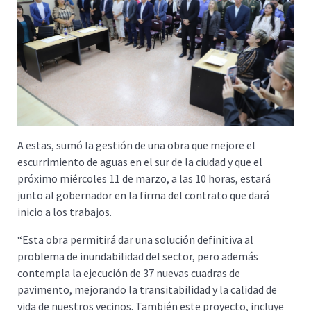
A estas, sumó la gestión de una obra que mejore el
escurrimiento de aguas en el sur de la ciudad y que el
próximo miércoles 11 de marzo, a las 10 horas, estará
junto al gobernador en la firma del contrato que dará
inicio a los trabajos.
“Esta obra permitirá dar una solución definitiva al
problema de inundabilidad del sector, pero además
contempla la ejecución de 37 nuevas cuadras de
pavimento, mejorando la transitabilidad y la calidad de
vida de nuestros vecinos. También este proyecto, incluye