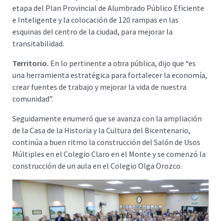
etapa del Plan Provincial de Alumbrado Público Eficiente
e Inteligente y la colocación de 120 rampas en las
esquinas del centro de la ciudad, para mejorar la
transitabilidad.
Territorio.
En lo pertinente a obra pública, dijo que “es
una herramienta estratégica para fortalecer la economía,
crear fuentes de trabajo y mejorar la vida de nuestra
comunidad”.
Seguidamente enumeró que se avanza con la ampliación
de la Casa de la Historia y la Cultura del Bicentenario,
continúa a buen ritmo la construcción del Salón de Usos
Múltiples en el Colegio Claro en el Monte y se comenzó la
construcción de un aula en el Colegio Olga Orozco.