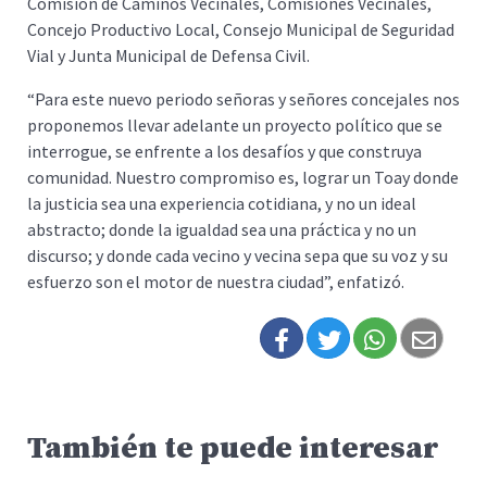
Comisión de Caminos Vecinales, Comisiones Vecinales,
Concejo Productivo Local, Consejo Municipal de Seguridad
Vial y Junta Municipal de Defensa Civil.
“Para este nuevo periodo señoras y señores concejales nos
proponemos llevar adelante un proyecto político que se
interrogue, se enfrente a los desafíos y que construya
comunidad. Nuestro compromiso es, lograr un Toay donde
la justicia sea una experiencia cotidiana, y no un ideal
abstracto; donde la igualdad sea una práctica y no un
discurso; y donde cada vecino y vecina sepa que su voz y su
esfuerzo son el motor de nuestra ciudad”, enfatizó.
También te puede interesar