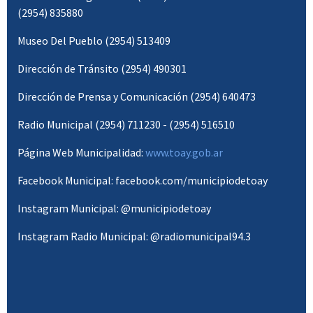
(2954) 835880
Museo Del Pueblo (2954) 513409
Dirección de Tránsito (2954) 490301
Dirección de Prensa y Comunicación (2954) 640473
Radio Municipal (2954) 711230 - (2954) 516510
Página Web Municipalidad:
www.toay.gob.ar
Facebook Municipal: facebook.com/municipiodetoay
Instagram Municipal: @municipiodetoay
Instagram Radio Municipal: @radiomunicipal94.3