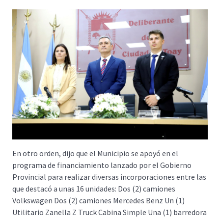
En otro orden, dijo que el Municipio se apoyó en el
programa de financiamiento lanzado por el Gobierno
Provincial para realizar diversas incorporaciones entre las
que destacó a unas 16 unidades: Dos (2) camiones
Volkswagen Dos (2) camiones Mercedes Benz Un (1)
Utilitario Zanella Z Truck Cabina Simple Una (1) barredora