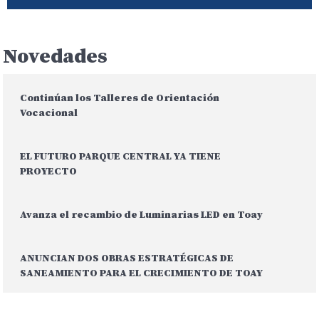
Novedades
Continúan los Talleres de Orientación
Vocacional
EL FUTURO PARQUE CENTRAL YA TIENE
PROYECTO
Avanza el recambio de Luminarias LED en Toay
ANUNCIAN DOS OBRAS ESTRATÉGICAS DE
SANEAMIENTO PARA EL CRECIMIENTO DE TOAY