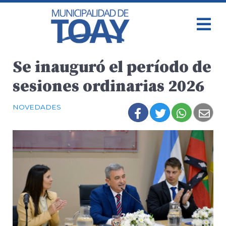
Se inauguró el período de
sesiones ordinarias 2026
NOVEDADES