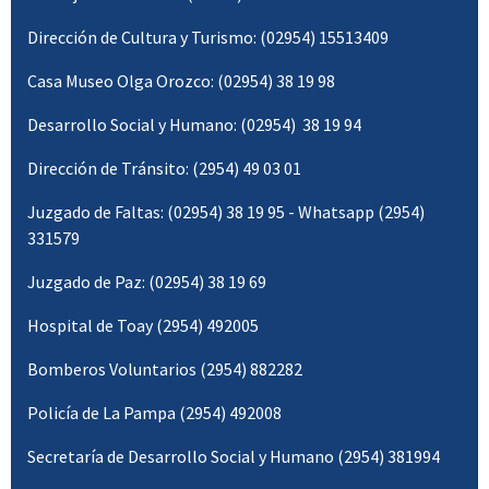
Dirección de Cultura y Turismo: (02954) 15513409
Casa Museo Olga Orozco: (02954) 38 19 98
Desarrollo Social y Humano: (02954) 38 19 94
Dirección de Tránsito: (2954) 49 03 01
Juzgado de Faltas: (02954) 38 19 95 - Whatsapp (2954)
331579
Juzgado de Paz: (02954) 38 19 69
Hospital de Toay (2954) 492005
Bomberos Voluntarios (2954) 882282
Policía de La Pampa (2954) 492008
Secretaría de Desarrollo Social y Humano (2954) 381994