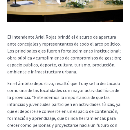
El intendente Ariel Rojas brindó el discurso de apertura
ante concejales y representantes de todo el arco político.
Los principales ejes fueron fortalecimiento institucional;
obra pública y cumplimiento de compromisos de gestión;
espacio público, deporte, cultura, turismo, producción,
ambiente e infraestructura urbana.
En el ámbito deportivo, resaltó que Toay se ha destacado
como una de las localidades con mayor actividad física de
la provincia. “Entendemos la importancia de que las
infancias y juventudes participen en actividades físicas, ya
que el deporte se convierte en un espacio de contención,
formación y aprendizaje, que brinda herramientas para
crecer como personas y proyectarse hacia un futuro con