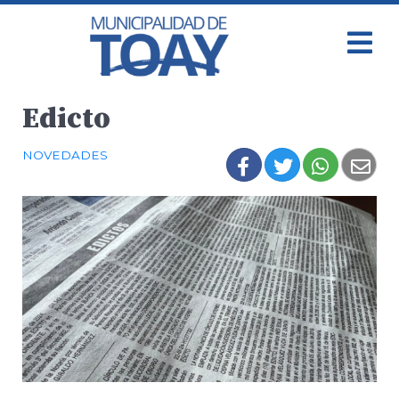
Edicto
NOVEDADES