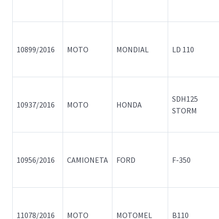
10899/2016
MOTO
MONDIAL
LD 110
SDH125
10937/2016
MOTO
HONDA
STORM
10956/2016
CAMIONETA
FORD
F-350
11078/2016
MOTO
MOTOMEL
B110