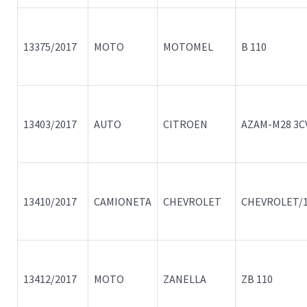
13375/2017
MOTO
MOTOMEL
B 110
13403/2017
AUTO
CITROEN
AZAM-M28 3C
13410/2017
CAMIONETA
CHEVROLET
CHEVROLET/
13412/2017
MOTO
ZANELLA
ZB 110