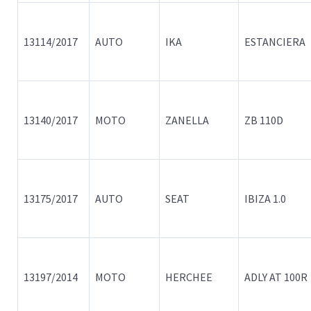
13114/2017
AUTO
IKA
ESTANCIERA
13140/2017
MOTO
ZANELLA
ZB 110D
13175/2017
AUTO
SEAT
IBIZA 1.0
13197/2014
MOTO
HERCHEE
ADLY AT 100R