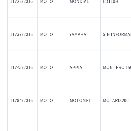
11722/2016
MOTO
MONDIAL
LD110H
11737/2016
MOTO
YAMAHA
SIN INFORMA
11745/2016
MOTO
APPIA
MONTERO 15
11784/2016
MOTO
MOTOMEL
MOTARD 200