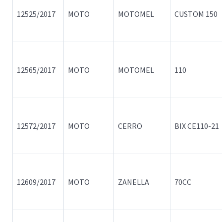
12525/2017
MOTO
MOTOMEL
CUSTOM 150
12565/2017
MOTO
MOTOMEL
110
12572/2017
MOTO
CERRO
BIX CE110-21
12609/2017
MOTO
ZANELLA
70CC