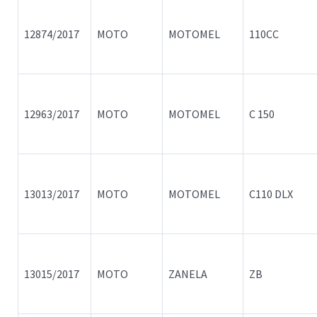
12874/2017
MOTO
MOTOMEL
110CC
12963/2017
MOTO
MOTOMEL
C 150
13013/2017
MOTO
MOTOMEL
C110 DLX
13015/2017
MOTO
ZANELA
ZB