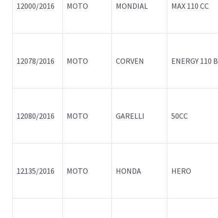
12000/2016
MOTO
MONDIAL
MAX 110 CC
12078/2016
MOTO
CORVEN
ENERGY 110 B
12080/2016
MOTO
GARELLI
50CC
12135/2016
MOTO
HONDA
HERO