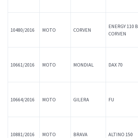
ENERGY 110 B
10480/2016
MOTO
CORVEN
CORVEN
10661/2016
MOTO
MONDIAL
DAX 70
10664/2016
MOTO
GILERA
FU
10881/2016
MOTO
BRAVA
ALTINO 150