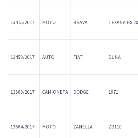
13415/2017
MOTO
BRAVA
TEXANA HS 2
13458/2017
AUTO
FIAT
DUNA
13563/2017
CAMIONETA
DODGE
1971
13664/2017
MOTO
ZANELLA
ZB110