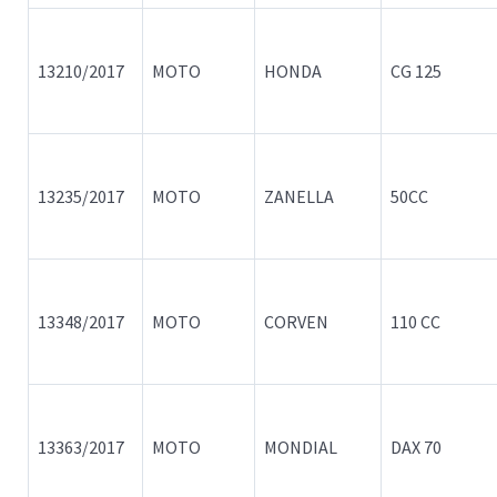
13210/2017
MOTO
HONDA
CG 125
13235/2017
MOTO
ZANELLA
50CC
13348/2017
MOTO
CORVEN
110 CC
13363/2017
MOTO
MONDIAL
DAX 70