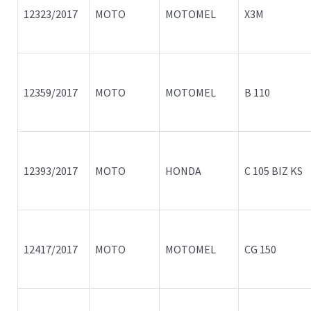
12323/2017
MOTO
MOTOMEL
X3M
12359/2017
MOTO
MOTOMEL
B 110
12393/2017
MOTO
HONDA
C 105 BIZ KS
12417/2017
MOTO
MOTOMEL
CG 150