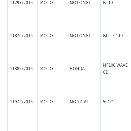
11797/2016
MOTO
MOTOMEL
B110
11840/2016
MOTO
MOTOMEL
BLITZ 110
NF100 WAVE
11885/2016
MOTO
HONDA
CD
11944/2016
MOTO
MONDIAL
50CC