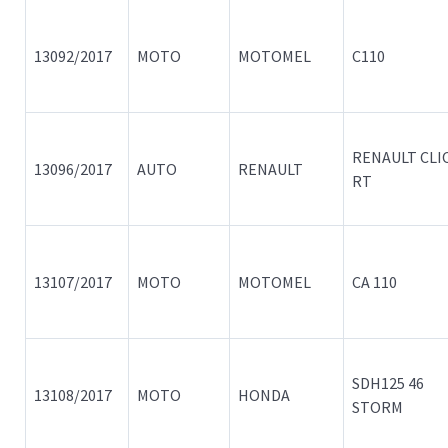
13092/2017
MOTO
MOTOMEL
C110
RENAULT CLI
13096/2017
AUTO
RENAULT
RT
13107/2017
MOTO
MOTOMEL
CA 110
SDH125 46
13108/2017
MOTO
HONDA
STORM