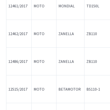
12461/2017
MOTO
MONDIAL
TD150L
12462/2017
MOTO
ZANELLA
ZB110
12486/2017
MOTO
ZANELLA
ZB110
12515/2017
MOTO
BETAMOTOR
BS110-1