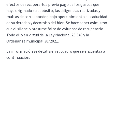
efectos de recuperarlos previo pago de los gastos que
haya originado su depósito, las diligencias realizadas y
multas de corresponder, bajo apercibimiento de caducidad
de su derecho y decomiso del bien. Se hace saber asimismo
que el silencio presume falta de voluntad de recuperarlo.
Todo ello en virtud de la Ley Nacional 26.348 y la
Ordenanza municipal 30/2021.
La información se detalla en el cuadro que se encuentra a
continuación: