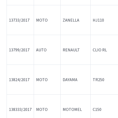
13733/2017
MOTO
ZANELLA
HJ110
13799/2017
AUTO
RENAULT
CLIO RL
13824/2017
MOTO
DAYAMA
TR250
138333/2017
MOTO
MOTOMEL
C150