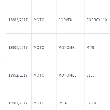
13882/2017
MOTO
CORVEN
ENERGY 110
13901/2017
MOTO
MOTOMEL
M 70
13952/2017
MOTO
MOTOMEL
C150
13983/2017
MOTO
IMSA
EVO X