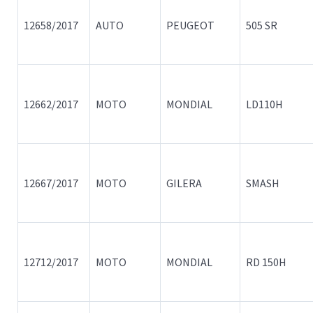
12658/2017
AUTO
PEUGEOT
505 SR
12662/2017
MOTO
MONDIAL
LD110H
12667/2017
MOTO
GILERA
SMASH
12712/2017
MOTO
MONDIAL
RD 150H