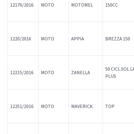
12176/2016
MOTO
MOTOMEL
150CC
1220/2016
MOTO
APPIA
BREZZA 150
50 CICL.SOL L
12215/2016
MOTO
ZANELLA
PLUS
12251/2016
MOTO
MAVERICK
TOP