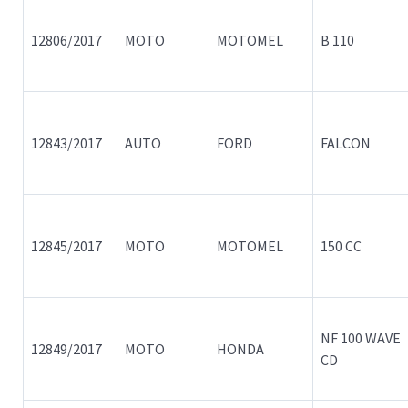
12806/2017
MOTO
MOTOMEL
B 110
12843/2017
AUTO
FORD
FALCON
12845/2017
MOTO
MOTOMEL
150 CC
NF 100 WAVE
12849/2017
MOTO
HONDA
CD