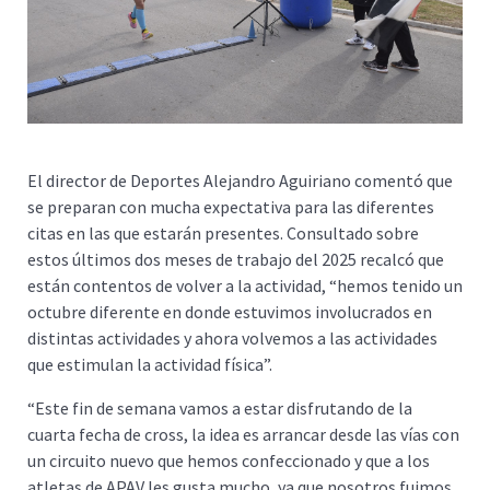
El director de Deportes Alejandro Aguiriano comentó que
se preparan con mucha expectativa para las diferentes
citas en las que estarán presentes. Consultado sobre
estos últimos dos meses de trabajo del 2025 recalcó que
están contentos de volver a la actividad, “hemos tenido un
octubre diferente en donde estuvimos involucrados en
distintas actividades y ahora volvemos a las actividades
que estimulan la actividad física”.
“Este fin de semana vamos a estar disfrutando de la
cuarta fecha de cross, la idea es arrancar desde las vías con
un circuito nuevo que hemos confeccionado y que a los
atletas de APAV les gusta mucho, ya que nosotros fuimos