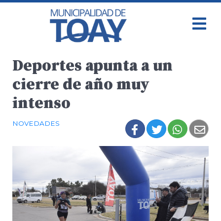
Deportes apunta a un
cierre de año muy
intenso
NOVEDADES