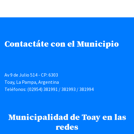
Contactáte con el Municipio
Av 9 de Julio 514 - CP: 6303
Toay, La Pampa, Argentina
Teléfonos: (02954) 381991 / 381993 / 381994
Municipalidad de Toay en las
redes