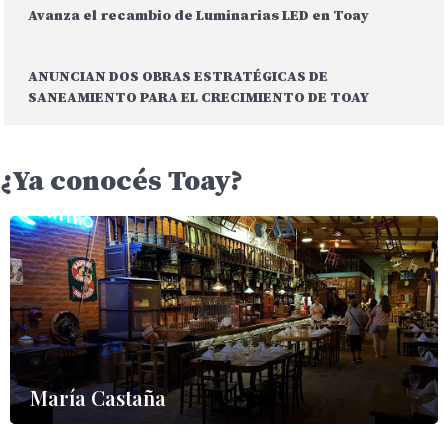
Avanza el recambio de Luminarias LED en Toay
ANUNCIAN DOS OBRAS ESTRATÉGICAS DE
SANEAMIENTO PARA EL CRECIMIENTO DE TOAY
¿Ya conocés Toay?
María Castaña