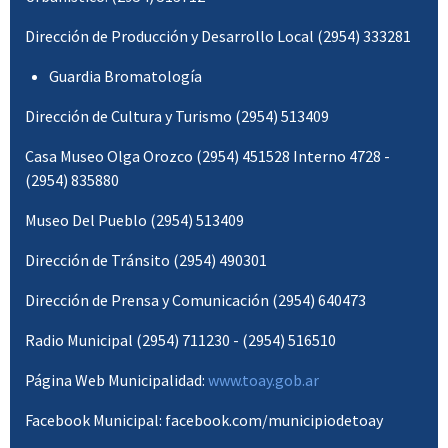
Dirección de Producción y Desarrollo Local (2954) 333281
Guardia Bromatología
Dirección de Cultura y Turismo (2954) 513409
Casa Museo Olga Orozco (2954) 451528 Interno 4728 -
(2954) 835880
Museo Del Pueblo (2954) 513409
Dirección de Tránsito (2954) 490301
Dirección de Prensa y Comunicación (2954) 640473
Radio Municipal (2954) 711230 - (2954) 516510
Página Web Municipalidad:
www.toay.gob.ar
Facebook Municipal: facebook.com/municipiodetoay