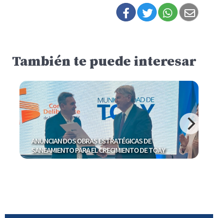
También te puede interesar
ANUNCIAN DOS OBRAS ESTRATÉGICAS DE
SANEAMIENTO PARA EL CRECIMIENTO DE TOAY