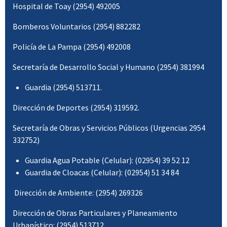
Hospital de Toay (2954) 492005
Bomberos Voluntarios (2954) 882282
Policía de La Pampa (2954) 492008
Secretaría de Desarrollo Social y Humano (2954) 381994
Guardia (2954) 513711.
Dirección de Deportes (2954) 319592.
Secretaría de Obras y Servicios Públicos (Urgencias 2954
332752)
Guardia Agua Potable (Celular): (02954) 39 52 12
Guardia de Cloacas (Celular): (02954) 51 34 84
Dirección de Ambiente: (2954) 269326
Dirección de Obras Particulares y Planeamiento
Urbanístico: (2954) 513712