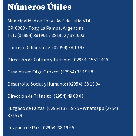
Números Útiles
Municipalidad de Toay - Av 9 de Julio 514
CP: 6303 - Toay, La Pampa, Argentina
Tel.: (02954) 381991 / 381992 / 381993
Concejo Deliberante: (02954) 38 19 97
Dirección de Cultura y Turismo: (02954) 15513409
Casa Museo Olga Orozco: (02954) 38 19 98
Desarrollo Social y Humano: (02954) 38 19 94
Dirección de Tránsito: (2954) 49 03 01
Juzgado de Faltas: (02954) 38 19 95 - Whatsapp (2954)
331579
Juzgado de Paz: (02954) 38 19 69